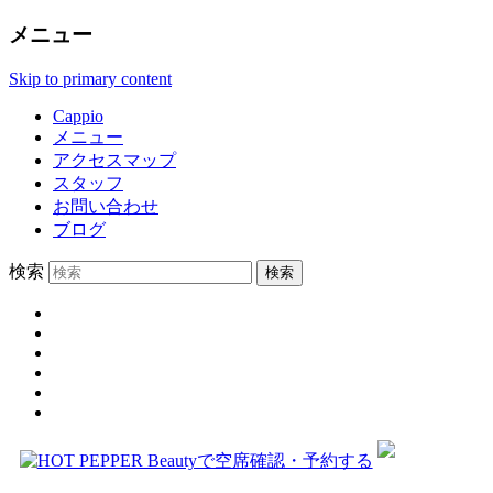
メニュー
Skip to primary content
Cappio
メニュー
アクセスマップ
スタッフ
お問い合わせ
ブログ
検索