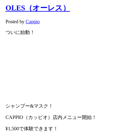
OLES（オーレス）
Posted by
Cappio
ついに始動！
シャンプー&マスク！
CAPPIO（カッピオ）店内メニュー開始！
¥1,500で体験できます！