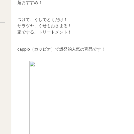
超おすすめ！
つけて、くしでとくだけ！
サラツヤ、くせもおさまる！
家でする、トリートメント！
cappio（カッピオ）で爆発的人気の商品です！