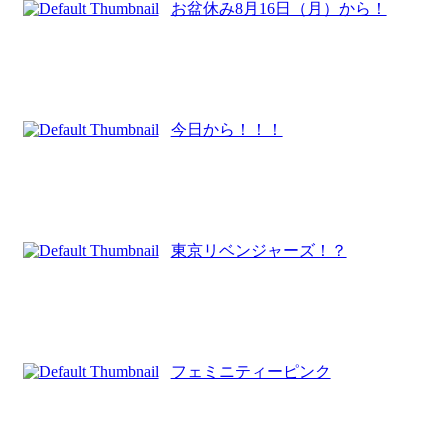
お盆休み8月16日（月）から！
今日から！！！
東京リベンジャーズ！？
フェミニティーピンク