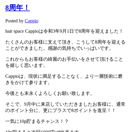
8周年！
Posted by
Cappio
hair space Cappioは令和3年9月1日で8周年を迎えました！
たくさんのお客様に支えて頂き、こうして8周年を迎える
ことができました。感謝の気持ちでいっぱいです。
これからもお客様の綺麗のお手伝いをさせて頂けること
を嬉しく思います。
Cappioは、現状に満足することなく、より一層技術に磨
きをかけて参ります。
今後とも末永くよろしくお願い致します。
そこで、9月中に来店していただきましたお客様に、通常
のポイント分に、更にプラスで8ポイントを進呈！！
一気に10p貯まるチャンス！？