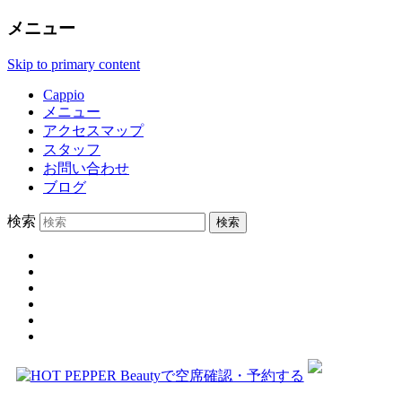
メニュー
Skip to primary content
Cappio
メニュー
アクセスマップ
スタッフ
お問い合わせ
ブログ
検索