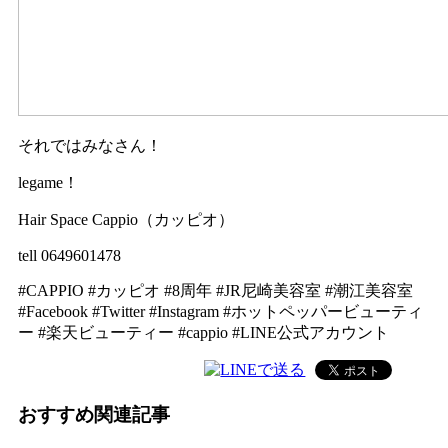
それではみなさん！
legame！
Hair Space Cappio（カッピオ）
tell 0649601478
#CAPPIO #カッピオ #8周年 #JR尼崎美容室 #潮江美容室
#Facebook #Twitter #Instagram #ホットペッパービューティ
ー #楽天ビューティー #cappio #LINE公式アカウント
おすすめ関連記事