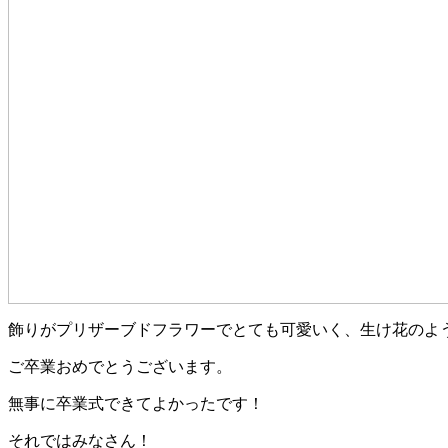
飾りがプリザーブドフラワーでとても可愛いく、生け花のよ
ご卒業おめでとうございます。
無事に卒業式できてよかったです！
それではみなさん！