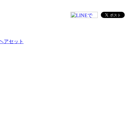
ヘアセット