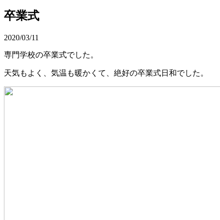
卒業式
2020/03/11
専門学校の卒業式でした。
天気もよく、気温も暖かくて、絶好の卒業式日和でした。