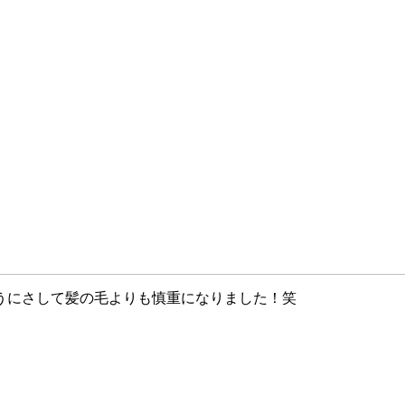
うにさして髪の毛よりも慎重になりました！笑